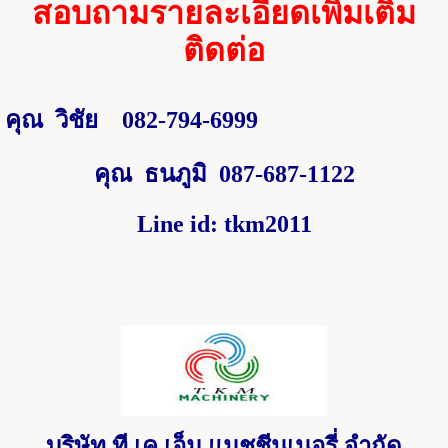
สอบถามรายละเอียดเพิ่มเติม
ติดต่อ
คุณ
วิชัย
082-794-6999
คุณ
ธนภูมิ
087-687-1122
Line id: tkm2011
บริษัท ที เค เอ็ม แมชชีนเนอรี่ จำกัด