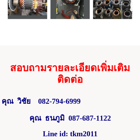
สอบถามรายละเอียดเพิ่มเติม
ติดต่อ
คุณ
วิชัย
082-794-6999
คุณ
ธนภูมิ
087-687-1122
Line id: tkm2011