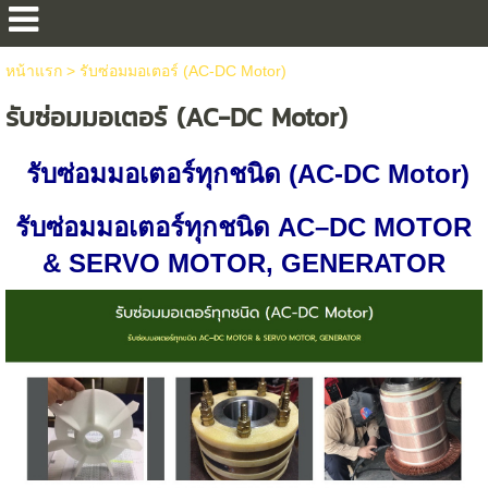
หน้าแรก
>
รับซ่อมมอเตอร์ (AC-DC Motor)
รับซ่อมมอเตอร์ (AC-DC Motor)
รับซ่อมมอเตอร์ทุกชนิด (AC-DC Motor)
รับซ่อมมอเตอร์ทุกชนิด AC–DC MOTOR
& SERVO MOTOR, GENERATOR