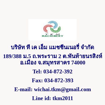
บริษัท ที เค เอ็ม แมชชีนเนอรี่ จำกัด
189/388
ม.
5
ถ.พระราม
2
ต.พันท้ายนรสิงห์
อ.เมือง จ.สมุทรสาคร
74000
Tel: 034-872-392
Fax: 034-872-393
E-mail:
wichai.tkm@gmail.com
Line id: tkm2011